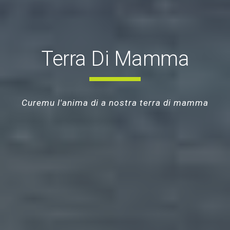
Terra Di Mamma
Curemu l'anima di a nostra terra di mamma